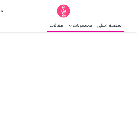
ما
صفحه اصلی
محصولات
مقالات