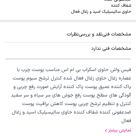
شفاف کننده
حاوی سالیسیلیک اسید و زغال فعال
مشخصات فنی
نقد و بررسی
نظرات
مشخصات فنی ندارد
فیس واش حاوی اسکراب بی ام اس مناسب پوست چرب با
عصاره زغال حاوی زغال فعال شده کنترل ترشح سبوم پوست
پاک کننده عمیق پوست پاک کننده آرایش صورت رفع چربی و
آلودگی های سطح پوست رفع جوش های سر سیاه و سر سفید
کنترل و تنظیم ترشح چربی پوست کاهش براقیت پوست
ضدعفونی کننده شفاف کننده حاوی سالیسیلیک اسید و زغال
فعال
نمایش بیشتر