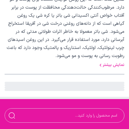
دارد. مرطوب‌کنندگی حالت‌دهندگی محافظت از پوست در برابر
آفتاب خواص آنتی اکسیدانی شی باتر یا کره شی یک روغن
گیاهی است که از دانه‌های روغنی درخت شی در آفریقا استخراج
می‌شود. شی باتر معمولا به خاطر اثرات طولانی مدتی که در
آبرسانی دارد، مورد استفاده قرار می‌گیرد. در این روغن اسیدهای
چرب لینولئیک، اولئیک، استناریک و پالمتیک وجود دارد که باعث
رطوبت رسانی به پوست و مو می‌شود.
نمایش بیشتر