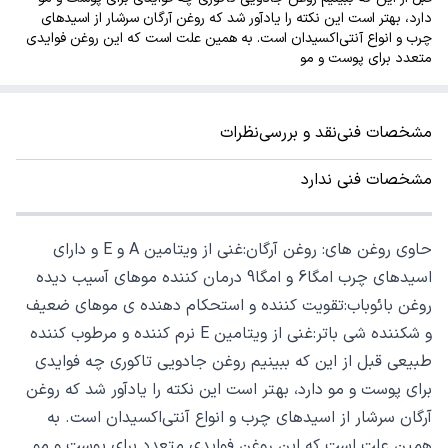
دارد، بهتر است این نکته را یادآور شد که روغن آرگان سرشار از اسیدهای
چرب و انواع آنتی‌اکسیدان است. به همین علت است که این روغن فوایدی
متعدد برای پوست و مو
مشخصات فنی
نقد و بررسی
نظرات
مشخصات فنی ندارد
حاوی روغن های: روغن آرگان:غنی از ویتامین A و E و دارای
اسیدهای چرب امگا6 و امگا9 درمان کننده موهای آسیب دیده
روغن بائوباب:تقویت کننده و استحکام دهنده ی موهای ضعیف
و شکننده شی باتر:غنی از ویتامین E نرم کننده و مرطوب کننده
طبیعی قبل از این که ببینیم روغن جادویی تاکوری چه فوایدی
برای پوست و مو دارد، بهتر است این نکته را یادآور شد که روغن
آرگان سرشار از اسیدهای چرب و انواع آنتی‌اکسیدان است. به
همین علت است که این روغن فوایدی متعدد برای پوست و مو