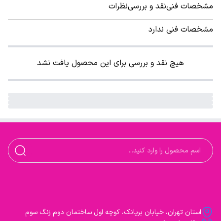
مشخصات فنی
نقد و بررسی
نظرات
مشخصات فنی ندارد
هیچ نقد و بررسی برای این محصول یافت نشد
استان تهران، خیابان بریانک، کوچه اول ساختمان دوم زنگ سوم