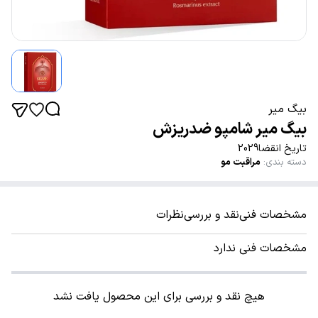
بیگ میر
بیگ میر شامپو ضدریزش
تاریخ انقضا2029
دسته بندی
:
مراقبت مو
مشخصات فنی
نقد و بررسی
نظرات
مشخصات فنی ندارد
هیچ نقد و بررسی برای این محصول یافت نشد