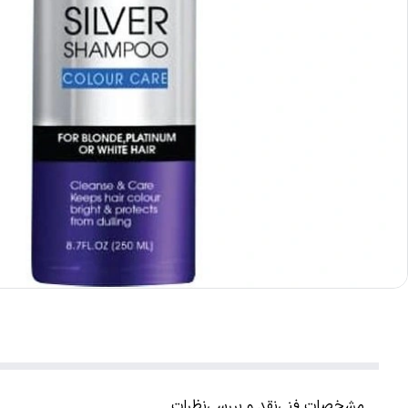
مشخصات فنی
نقد و بررسی
نظرات