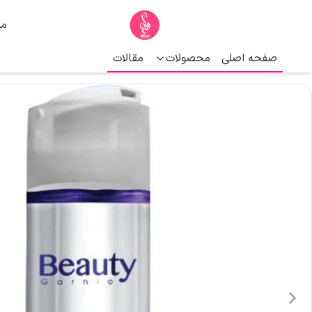
ما
صفحه اصلی
محصولات
مقالات