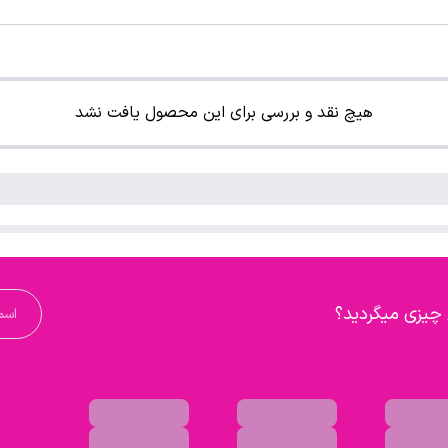
هیچ نقد و بررسی برای این محصول یافت نشد
 چیزی میگردید؟
جستجو کنید