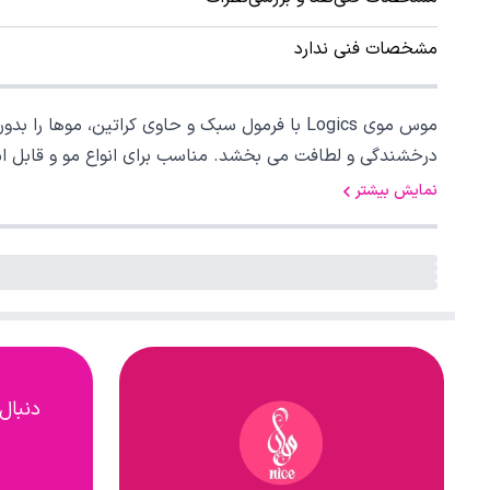
مشخصات فنی ندارد
موس موی Logics با فرمول سبک و حاوی کراتین، 
درخشندگی و لطافت می بخشد. مناسب برای انواع مو و قابل 
نمایش بیشتر
دنبال