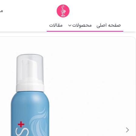
ما
صفحه اصلی
محصولات
مقالات