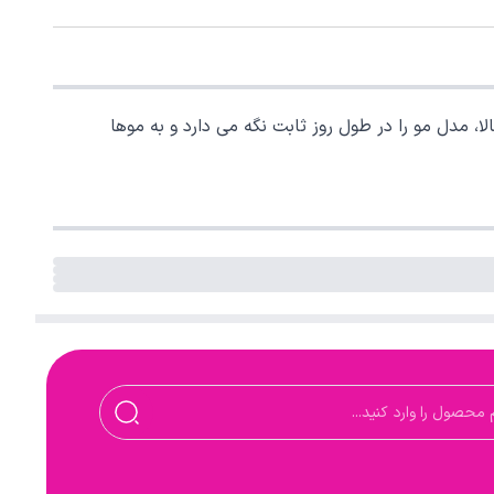
الا، مدل مو را در طول روز ثابت نگه می دارد و به موها