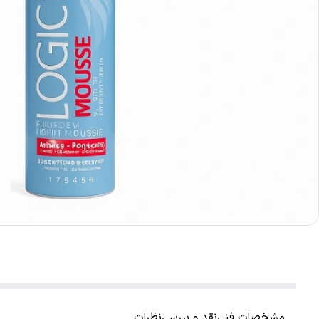
مشخصات فنی
نقد و بررسی
نظرات