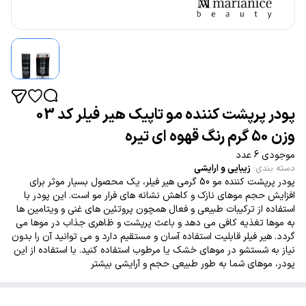
پودر پرپشت کننده مو تاپیک هیر فیلر کد 03
وزن 50 گرم رنگ قهوه ای تیره
موجودی 6 عدد
دسته بندی
:
زیبایی و ارایشی
پودر پرپشت کننده مو 50 گرمی هیر فیلر، یک محصول بسیار موثر برای
افزایش حجم موهای نازک و کاهش نشانه های فرار مو است. این پودر با
استفاده از ترکیبات طبیعی و فعال همچون پروتئین های غنی و ویتامین ها
به موها تغذیه کافی می دهد و باعث پرپشت و ظاهری جذاب در موها می
گردد. هیر فیلر قابلیت استفاده آسان و مستقیم دارد و می توانید آن را بدون
نیاز به شستشو در موهای خشک یا مرطوب استفاده کنید. با استفاده از این
پودر، موهای شما به طور طبیعی حجم و آرایشی بیشتر