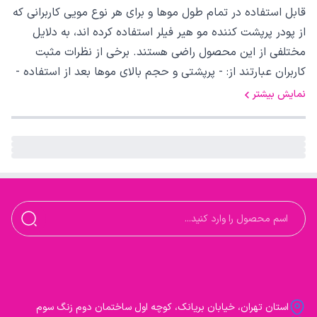
قابل استفاده در تمام طول موها و برای هر نوع مویی کاربرانی که
از پودر پرپشت کننده مو هیر فیلر استفاده کرده اند، به دلایل
مختلفی از این محصول راضی هستند. برخی از نظرات مثبت
کاربران عبارتند از: - پرپشتی و حجم بالای موها بعد از استفاده -
راحتی و سرعت در استفاده از محصول - عدم ماندگاری روی
نمایش بیشتر
پوست سر و عدم انتقال رنگ به موها
استان تهران، خیابان بریانک، کوچه اول ساختمان دوم زنگ سوم