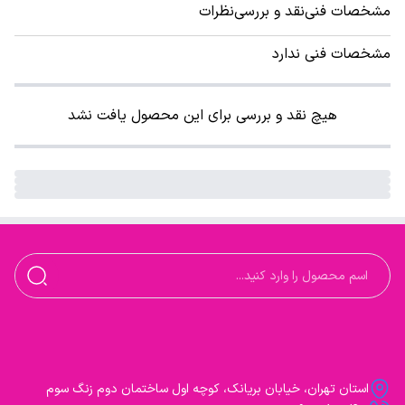
مشخصات فنی
نقد و بررسی
نظرات
مشخصات فنی ندارد
هیچ نقد و بررسی برای این محصول یافت نشد
استان تهران، خیابان بریانک، کوچه اول ساختمان دوم زنگ سوم