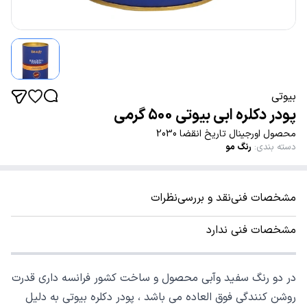
بیوتی
پودر دکلره ابی بیوتی 500 گرمی
محصول اورجینال تاریخ انقضا 2030
دسته بندی
:
رنگ مو
مشخصات فنی
نقد و بررسی
نظرات
مشخصات فنی ندارد
در دو رنگ سفید وآبی محصول و ساخت کشور فرانسه داری قدرت
روشن کنندگی فوق العاده می باشد ، پودر دکلره بیوتی به دلیل