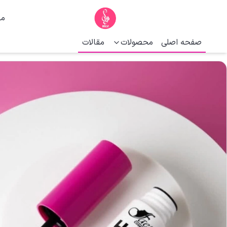
ما
صفحه اصلی
محصولات
مقالات