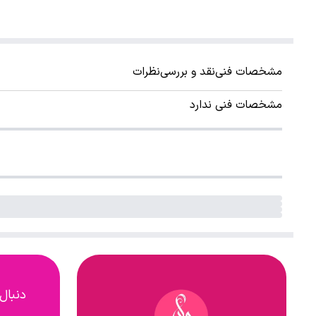
مشخصات فنی
نقد و بررسی
نظرات
مشخصات فنی ندارد
دنبال