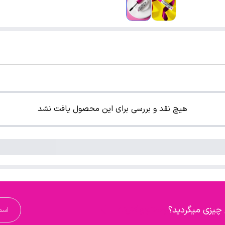
هیچ نقد و بررسی برای این محصول یافت نشد
 چیزی میگردید؟
جستجو کنید