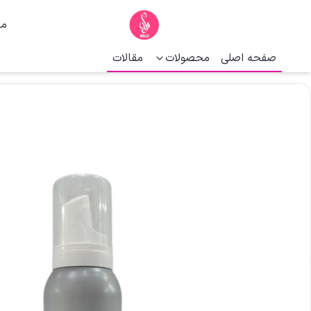
ما
صفحه اصلی
محصولات
مقالات