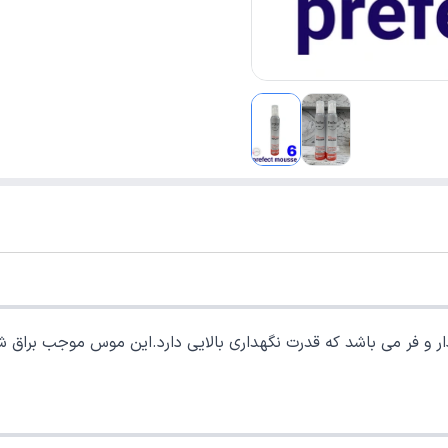
ناسب برای موهای حالت دار و فر می باشد که قدرت نگهداری بالایی دارد.این موس 