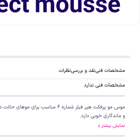
مشخصات فنی
نقد و بررسی
نظرات
مشخصات فنی ندارد
موس مو پرفکت هیر فیلر شماره 6 م
و ماندگاری خوبی دارد.
نمایش بیشتر