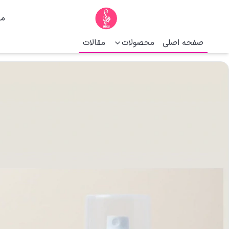
ما
صفحه اصلی
محصولات
مقالات