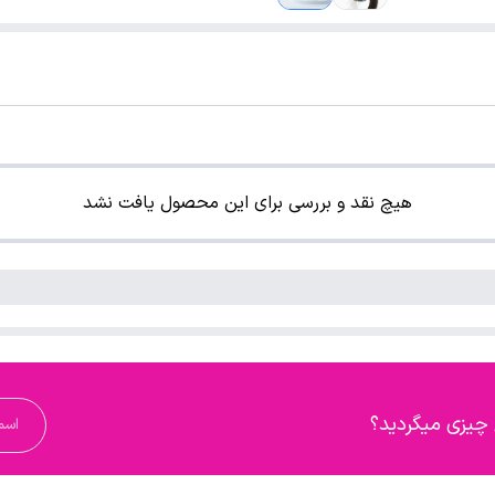
هیچ نقد و بررسی برای این محصول یافت نشد
 چیزی میگردید؟
جستجو کنید