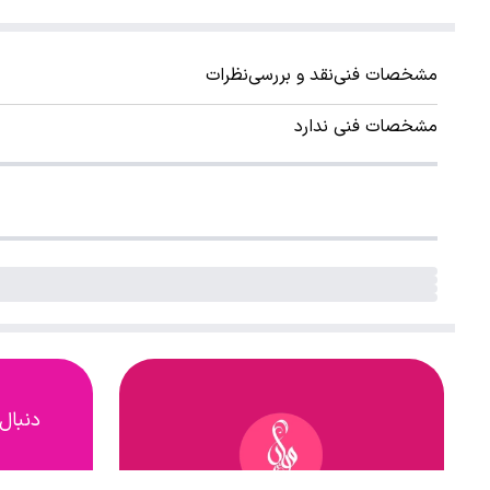
مشخصات فنی
نقد و بررسی
نظرات
مشخصات فنی ندارد
دنبال