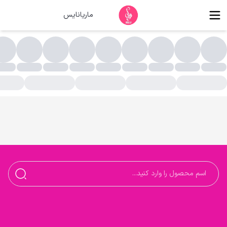
ماریانایس
حصولات بهداشتی